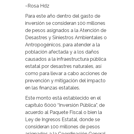
~Rosa Hdz
Para este año dentro del gasto de
inversión se consideran 100 millones
de pesos asignados a la Atención de
Desastres y Siniestros Ambientales o
Antropogénicos, para atender a la
población afectada y a los daños
causados a la infraestructura pública
estatal por desastres naturales, así
como para llevar a cabo acciones de
prevención y mitigación del impacto
en las finanzas estatales.
Este monto está establecido en el
capítulo 6000 “Inversión Pública”, de
acuerdo al Paquete Fiscal o bien la
Ley de Ingresos Estatal, donde se
consideran 100 millones de pesos
asignados a la Coordinación General