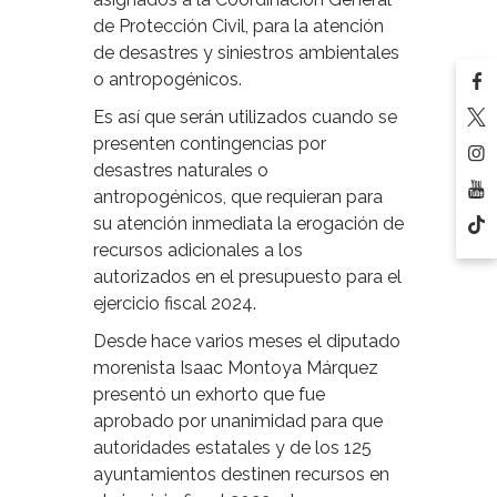
de Protección Civil, para la atención
de desastres y siniestros ambientales
o antropogénicos.
Es así que serán utilizados cuando se
presenten contingencias por
desastres naturales o
antropogénicos, que requieran para
su atención inmediata la erogación de
recursos adicionales a los
autorizados en el presupuesto para el
ejercicio fiscal 2024.
Desde hace varios meses el diputado
morenista Isaac Montoya Márquez
presentó un exhorto que fue
aprobado por unanimidad para que
autoridades estatales y de los 125
ayuntamientos destinen recursos en