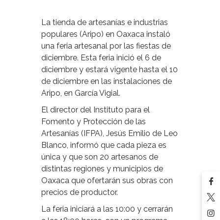
La tienda de artesanías e industrias
populares (Aripo) en Oaxaca instaló
una feria artesanal por las fiestas de
diciembre. Esta feria inició el 6 de
diciembre y estará vigente hasta el 10
de diciembre en las instalaciones de
Aripo, en García Vigial.
El director del Instituto para el
Fomento y Protección de las
Artesanías (IFPA), Jesús Emilio de Leo
Blanco, informó que cada pieza es
única y que son 20 artesanos de
distintas regiones y municipios de
Oaxaca que ofertarán sus obras con
precios de productor.
La feria iniciará a las 10:00 y cerrarán