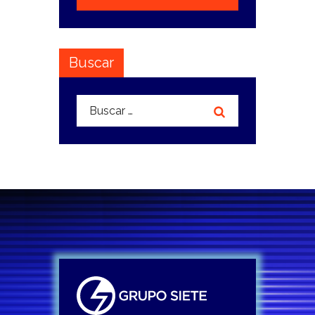
Buscar
Buscar: