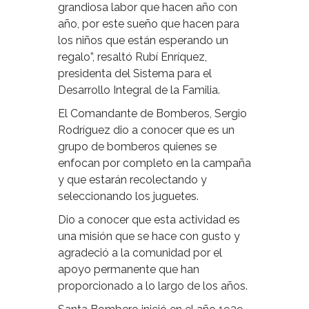
grandiosa labor que hacen año con
año, por este sueño que hacen para
los niños que están esperando un
regalo”, resaltó Rubí Enríquez,
presidenta del Sistema para el
Desarrollo Integral de la Familia.
El Comandante de Bomberos, Sergio
Rodríguez dio a conocer que es un
grupo de bomberos quienes se
enfocan por completo en la campaña
y que estarán recolectando y
seleccionando los juguetes.
Dio a conocer que esta actividad es
una misión que se hace con gusto y
agradeció a la comunidad por el
apoyo permanente que han
proporcionado a lo largo de los años.