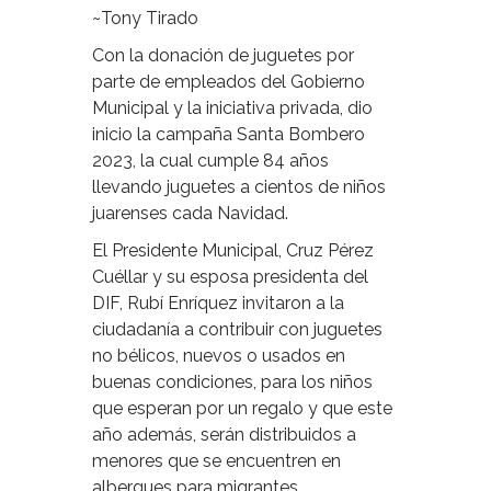
~Tony Tirado
Con la donación de juguetes por
parte de empleados del Gobierno
Municipal y la iniciativa privada, dio
inicio la campaña Santa Bombero
2023, la cual cumple 84 años
llevando juguetes a cientos de niños
juarenses cada Navidad.
El Presidente Municipal, Cruz Pérez
Cuéllar y su esposa presidenta del
DIF, Rubí Enríquez invitaron a la
ciudadanía a contribuir con juguetes
no bélicos, nuevos o usados en
buenas condiciones, para los niños
que esperan por un regalo y que este
año además, serán distribuidos a
menores que se encuentren en
albergues para migrantes.