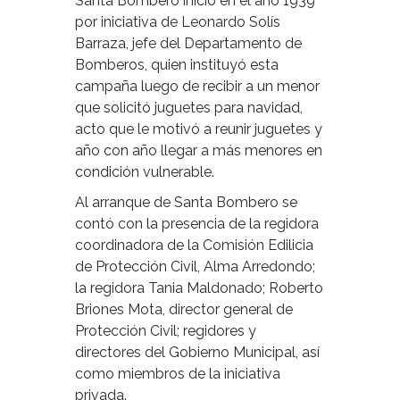
Santa Bombero inició en el año 1939
por iniciativa de Leonardo Solís
Barraza, jefe del Departamento de
Bomberos, quien instituyó esta
campaña luego de recibir a un menor
que solicitó juguetes para navidad,
acto que le motivó a reunir juguetes y
año con año llegar a más menores en
condición vulnerable.
Al arranque de Santa Bombero se
contó con la presencia de la regidora
coordinadora de la Comisión Edilicia
de Protección Civil, Alma Arredondo;
la regidora Tania Maldonado; Roberto
Briones Mota, director general de
Protección Civil; regidores y
directores del Gobierno Municipal, así
como miembros de la iniciativa
privada.