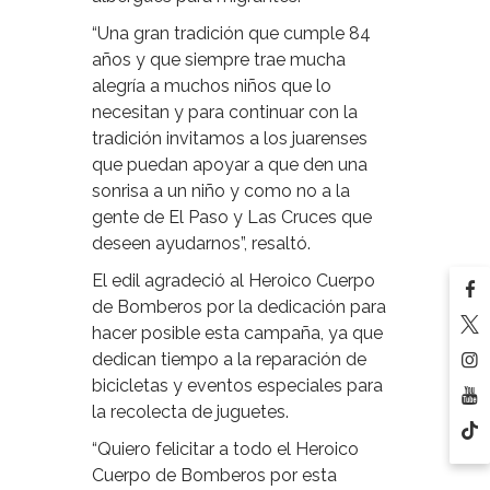
“Una gran tradición que cumple 84
años y que siempre trae mucha
alegría a muchos niños que lo
necesitan y para continuar con la
tradición invitamos a los juarenses
que puedan apoyar a que den una
sonrisa a un niño y como no a la
gente de El Paso y Las Cruces que
deseen ayudarnos”, resaltó.
El edil agradeció al Heroico Cuerpo
de Bomberos por la dedicación para
hacer posible esta campaña, ya que
dedican tiempo a la reparación de
bicicletas y eventos especiales para
la recolecta de juguetes.
“Quiero felicitar a todo el Heroico
Cuerpo de Bomberos por esta