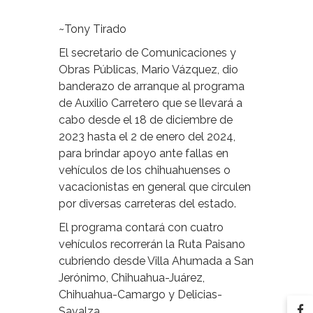
~Tony Tirado
El secretario de Comunicaciones y
Obras Públicas, Mario Vázquez, dio
banderazo de arranque al programa
de Auxilio Carretero que se llevará a
cabo desde el 18 de diciembre de
2023 hasta el 2 de enero del 2024,
para brindar apoyo ante fallas en
vehículos de los chihuahuenses o
vacacionistas en general que circulen
por diversas carreteras del estado.
El programa contará con cuatro
vehículos recorrerán la Ruta Paisano
cubriendo desde Villa Ahumada a San
Jerónimo, Chihuahua-Juárez,
Chihuahua-Camargo y Delicias-
Savalza.