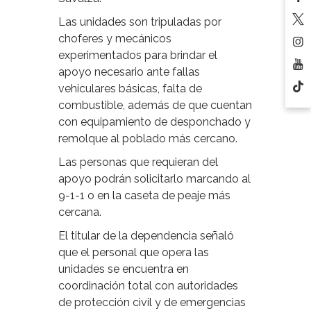
Las unidades son tripuladas por
choferes y mecánicos
experimentados para brindar el
apoyo necesario ante fallas
vehiculares básicas, falta de
combustible, además de que cuentan
con equipamiento de desponchado y
remolque al poblado más cercano.
Las personas que requieran del
apoyo podrán solicitarlo marcando al
9-1-1 o en la caseta de peaje más
cercana.
El titular de la dependencia señaló
que el personal que opera las
unidades se encuentra en
coordinación total con autoridades
de protección civil y de emergencias