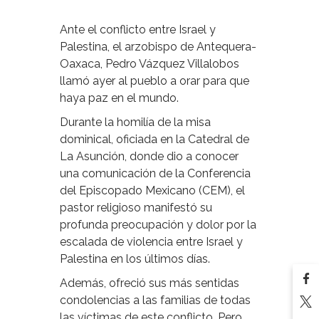
Ante el conflicto entre Israel y
Palestina, el arzobispo de Antequera-
Oaxaca, Pedro Vázquez Villalobos
llamó ayer al pueblo a orar para que
haya paz en el mundo.
Durante la homilía de la misa
dominical, oficiada en la Catedral de
La Asunción, donde dio a conocer
una comunicación de la Conferencia
del Episcopado Mexicano (CEM), el
pastor religioso manifestó su
profunda preocupación y dolor por la
escalada de violencia entre Israel y
Palestina en los últimos días.
Además, ofreció sus más sentidas
condolencias a las familias de todas
las víctimas de este conflicto. Pero,