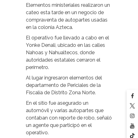
Elementos ministeriales realizaron un
cateo esta tarde en un negocio de
compraventa de autopartes usadas
en la colonia Azteca.
El operativo fue llevado a cabo en el
Yonke Denali, ubicado en las calles
Nahoas y Nahualtecos, donde
autoridades estatales cerraron el
perímetro.
Al lugar ingresaron elementos del
departamento de Periciales de la
Fiscalía de Distrito Zona Norte.
En el sitio fue asegurado un
automóvil y varias autopartes que
contaban con reporte de robo, señaló
un agente que participó en el
operativo.