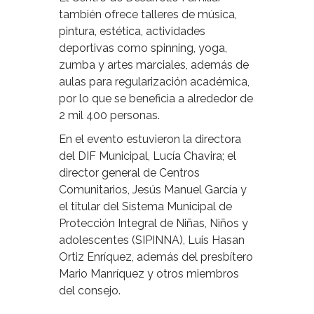
también ofrece talleres de música,
pintura, estética, actividades
deportivas como spinning, yoga,
zumba y artes marciales, además de
aulas para regularización académica,
por lo que se beneficia a alrededor de
2 mil 400 personas.
En el evento estuvieron la directora
del DIF Municipal, Lucía Chavira; el
director general de Centros
Comunitarios, Jesús Manuel García y
el titular del Sistema Municipal de
Protección Integral de Niñas, Niños y
adolescentes (SIPINNA), Luis Hasan
Ortiz Enríquez, además del presbítero
Mario Manríquez y otros miembros
del consejo.