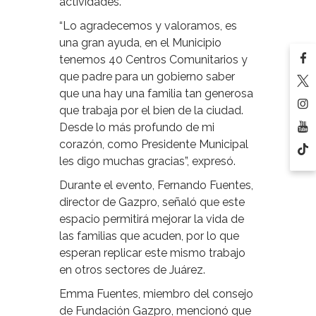
actividades.
“Lo agradecemos y valoramos, es
una gran ayuda, en el Municipio
tenemos 40 Centros Comunitarios y
que padre para un gobierno saber
que una hay una familia tan generosa
que trabaja por el bien de la ciudad.
Desde lo más profundo de mi
corazón, como Presidente Municipal
les digo muchas gracias”, expresó.
Durante el evento, Fernando Fuentes,
director de Gazpro, señaló que este
espacio permitirá mejorar la vida de
las familias que acuden, por lo que
esperan replicar este mismo trabajo
en otros sectores de Juárez.
Emma Fuentes, miembro del consejo
de Fundación Gazpro, mencionó que