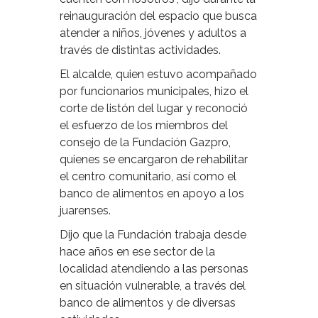
reinauguración del espacio que busca
atender a niños, jóvenes y adultos a
través de distintas actividades.
El alcalde, quien estuvo acompañado
por funcionarios municipales, hizo el
corte de listón del lugar y reconoció
el esfuerzo de los miembros del
consejo de la Fundación Gazpro,
quienes se encargaron de rehabilitar
el centro comunitario, así como el
banco de alimentos en apoyo a los
juarenses.
Dijo que la Fundación trabaja desde
hace años en ese sector de la
localidad atendiendo a las personas
en situación vulnerable, a través del
banco de alimentos y de diversas