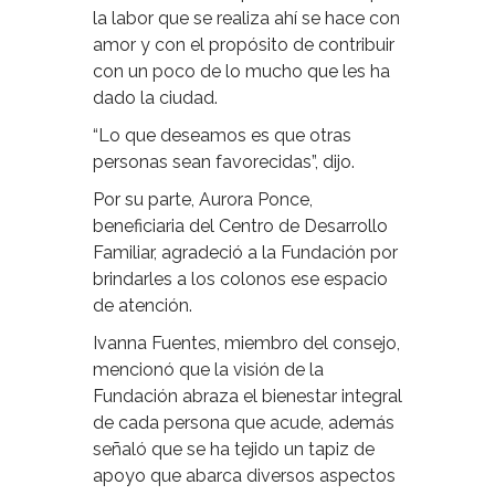
la labor que se realiza ahí se hace con
amor y con el propósito de contribuir
con un poco de lo mucho que les ha
dado la ciudad.
“Lo que deseamos es que otras
personas sean favorecidas”, dijo.
Por su parte, Aurora Ponce,
beneficiaria del Centro de Desarrollo
Familiar, agradeció a la Fundación por
brindarles a los colonos ese espacio
de atención.
Ivanna Fuentes, miembro del consejo,
mencionó que la visión de la
Fundación abraza el bienestar integral
de cada persona que acude, además
señaló que se ha tejido un tapiz de
apoyo que abarca diversos aspectos