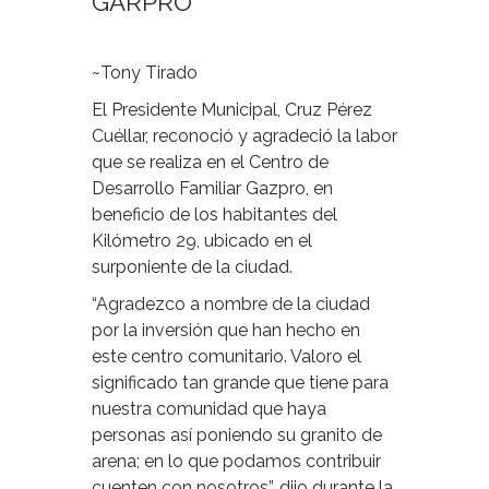
GARPRO
~Tony Tirado
El Presidente Municipal, Cruz Pérez
Cuéllar, reconoció y agradeció la labor
que se realiza en el Centro de
Desarrollo Familiar Gazpro, en
beneficio de los habitantes del
Kilómetro 29, ubicado en el
surponiente de la ciudad.
“Agradezco a nombre de la ciudad
por la inversión que han hecho en
este centro comunitario. Valoro el
significado tan grande que tiene para
nuestra comunidad que haya
personas así poniendo su granito de
arena; en lo que podamos contribuir
cuenten con nosotros”, dijo durante la