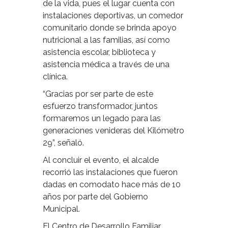
de la vida, pues el lugar cuenta con
instalaciones deportivas, un comedor
comunitario donde se brinda apoyo
nutricional a las familias, así como
asistencia escolar, biblioteca y
asistencia médica a través de una
clínica.
“Gracias por ser parte de este
esfuerzo transformador, juntos
formaremos un legado para las
generaciones venideras del Kilómetro
29”, señaló.
Al concluir el evento, el alcalde
recorrió las instalaciones que fueron
dadas en comodato hace más de 10
años por parte del Gobierno
Municipal.
El Centro de Desarrollo Familiar