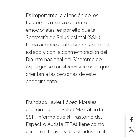
Es importante la atención de los
trastornos mentales, como
emocionales, es por ello que la
Secretaría de Salud estatal (SSH),
toma acciones entre la población del
estado y con la conmemoración del
Día Internacional del Síndrome de
Asperger, se fortalecen acciones que
orientan a las personas de este
padecimiento.
Francisco Javier López Morales,
coordinador de Salud Mental en la
SSH, informo que el Trastorno del
Espectro Autista (TEA) tiene como
características las dificultades en el