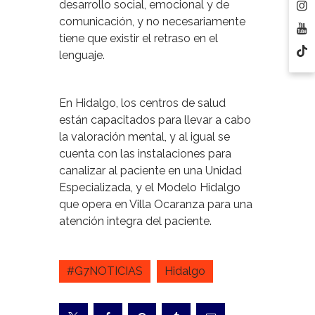
desarrollo social, emocional y de
comunicación, y no necesariamente
tiene que existir el retraso en el
lenguaje.
En Hidalgo, los centros de salud
están capacitados para llevar a cabo
la valoración mental, y al igual se
cuenta con las instalaciones para
canalizar al paciente en una Unidad
Especializada, y el Modelo Hidalgo
que opera en Villa Ocaranza para una
atención integra del paciente.
#G7NOTICIAS
Hidalgo