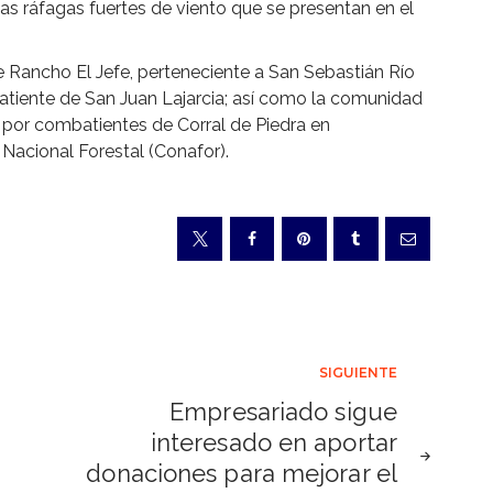
as ráfagas fuertes de viento que se presentan en el
e Rancho El Jefe, perteneciente a San Sebastián Río
atiente de San Juan Lajarcia; así como la comunidad
 por combatientes de Corral de Piedra en
Nacional Forestal (Conafor).
SIGUIENTE
Empresariado sigue
interesado en aportar
donaciones para mejorar el