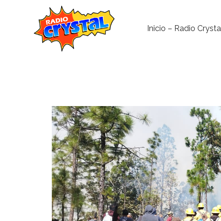
Inicio – Radio Crysta