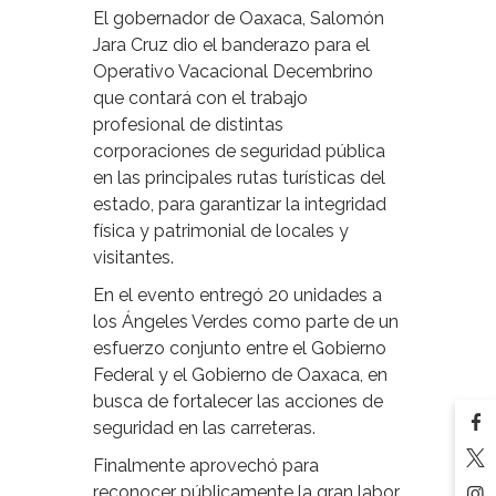
El gobernador de Oaxaca, Salomón
Jara Cruz dio el banderazo para el
Operativo Vacacional Decembrino
que contará con el trabajo
profesional de distintas
corporaciones de seguridad pública
en las principales rutas turísticas del
estado, para garantizar la integridad
física y patrimonial de locales y
visitantes.
En el evento entregó 20 unidades a
los Ángeles Verdes como parte de un
esfuerzo conjunto entre el Gobierno
Federal y el Gobierno de Oaxaca, en
busca de fortalecer las acciones de
seguridad en las carreteras.
Finalmente aprovechó para
reconocer públicamente la gran labor