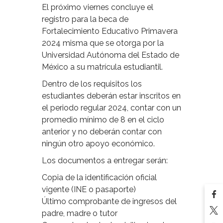
El próximo viernes concluye el
registro para la beca de
Fortalecimiento Educativo Primavera
2024 misma que se otorga por la
Universidad Autónoma del Estado de
México a su matrícula estudiantil.
Dentro de los requisitos los
estudiantes deberán estar inscritos en
el periodo regular 2024, contar con un
promedio mínimo de 8 en el ciclo
anterior y no deberán contar con
ningún otro apoyo económico.
Los documentos a entregar serán:
Copia de la identificación oficial
vigente (INE o pasaporte)
Último comprobante de ingresos del
padre, madre o tutor