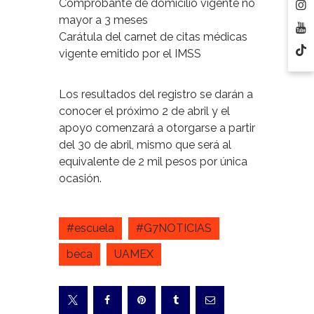
Comprobante de domicilio vigente no
mayor a 3 meses
Carátula del carnet de citas médicas
vigente emitido por el IMSS
Los resultados del registro se darán a
conocer el próximo 2 de abril y el
apoyo comenzará a otorgarse a partir
del 30 de abril, mismo que será al
equivalente de 2 mil pesos por única
ocasión.
#escuela
#G7NOTICIAS
beca
UAMEX