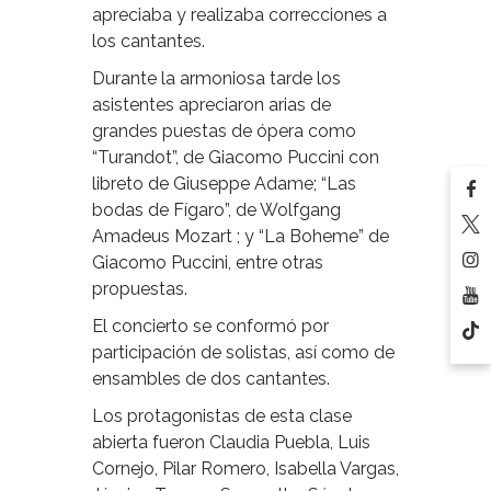
apreciaba y realizaba correcciones a
los cantantes.
Durante la armoniosa tarde los
asistentes apreciaron arias de
grandes puestas de ópera como
“Turandot”, de Giacomo Puccini con
libreto de Giuseppe Adame; “Las
bodas de Fígaro”, de Wolfgang
Amadeus Mozart ; y “La Boheme” de
Giacomo Puccini, entre otras
propuestas.
El concierto se conformó por
participación de solistas, así como de
ensambles de dos cantantes.
Los protagonistas de esta clase
abierta fueron Claudia Puebla, Luis
Cornejo, Pilar Romero, Isabella Vargas,