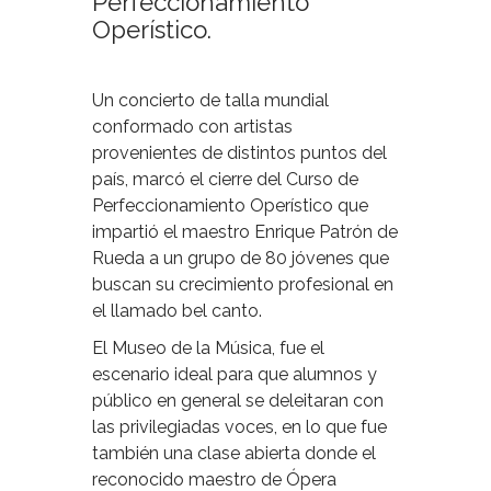
Perfeccionamiento
Operístico.
Un concierto de talla mundial
conformado con artistas
provenientes de distintos puntos del
país, marcó el cierre del Curso de
Perfeccionamiento Operístico que
impartió el maestro Enrique Patrón de
Rueda a un grupo de 80 jóvenes que
buscan su crecimiento profesional en
el llamado bel canto.
El Museo de la Música, fue el
escenario ideal para que alumnos y
público en general se deleitaran con
las privilegiadas voces, en lo que fue
también una clase abierta donde el
reconocido maestro de Ópera