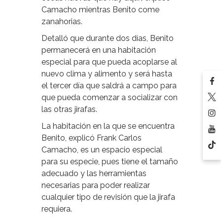
Camacho mientras Benito come
zanahorias.
Detalló que durante dos días, Benito
permanecerá en una habitación
especial para que pueda acoplarse al
nuevo clima y alimento y será hasta
el tercer día que saldrá a campo para
que pueda comenzar a socializar con
las otras jirafas.
La habitación en la que se encuentra
Benito, explicó Frank Carlos
Camacho, es un espacio especial
para su especie, pues tiene el tamaño
adecuado y las herramientas
necesarias para poder realizar
cualquier tipo de revisión que la jirafa
requiera.