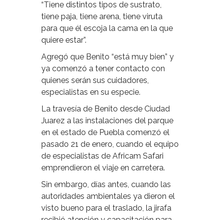
“Tiene distintos tipos de sustrato,
tiene paja, tiene arena, tiene viruta
para que él escoja la cama en la que
quiere estar”.
Agregó que Benito “está muy bien” y
ya comenzó a tener contacto con
quienes serán sus cuidadores,
especialistas en su especie.
La travesía de Benito desde Ciudad
Juarez a las instalaciones del parque
en el estado de Puebla comenzó el
pasado 21 de enero, cuando el equipo
de especialistas de Africam Safari
emprendieron el viaje en carretera.
Sin embargo, días antes, cuando las
autoridades ambientales ya dieron el
visto bueno para el traslado, la jirafa
recibió atención y capacitación para