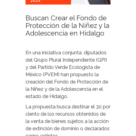
2023
Buscan Crear el Fondo de
Protección de la Niñez y la
Adolescencia en Hidalgo
En una iniciativa conjunta, diputados
del Grupo Plural Independiente (GPI)
y del Partido Verde Ecologista de
México (PVEM) han propuesto la
creación del Fondo de Protección de
la Niñez y de la Adolescencia en el
estado de Hidalgo.
La propuesta busca destinar el 30 por
ciento de los recursos obtenidos de
la venta de bienes sujetos a la acción
de extinción de dominio o declarados
como extintos.