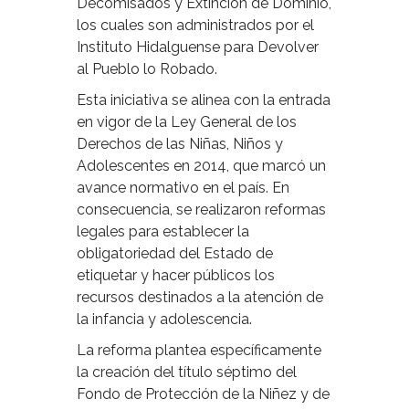
Decomisados y Extinción de Dominio,
los cuales son administrados por el
Instituto Hidalguense para Devolver
al Pueblo lo Robado.
Esta iniciativa se alinea con la entrada
en vigor de la Ley General de los
Derechos de las Niñas, Niños y
Adolescentes en 2014, que marcó un
avance normativo en el país. En
consecuencia, se realizaron reformas
legales para establecer la
obligatoriedad del Estado de
etiquetar y hacer públicos los
recursos destinados a la atención de
la infancia y adolescencia.
La reforma plantea específicamente
la creación del título séptimo del
Fondo de Protección de la Niñez y de