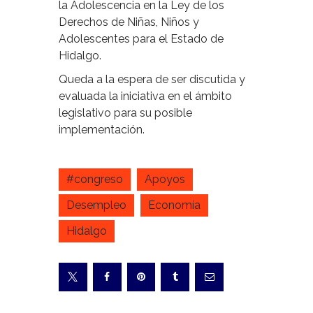
la Adolescencia en la Ley de los
Derechos de Niñas, Niños y
Adolescentes para el Estado de
Hidalgo.
Queda a la espera de ser discutida y
evaluada la iniciativa en el ámbito
legislativo para su posible
implementación.
#congreso
Apoyos
Desempleo
Economía
Hidalgo