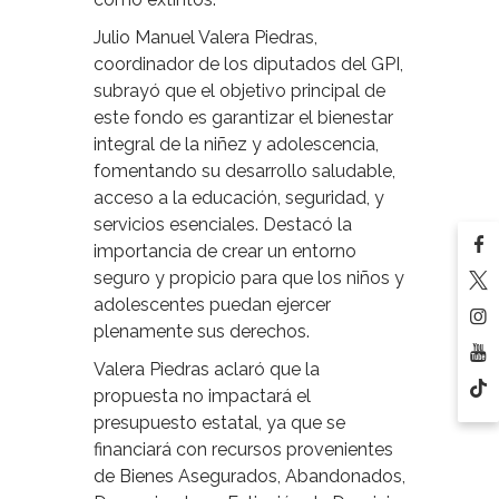
Julio Manuel Valera Piedras,
coordinador de los diputados del GPI,
subrayó que el objetivo principal de
este fondo es garantizar el bienestar
integral de la niñez y adolescencia,
fomentando su desarrollo saludable,
acceso a la educación, seguridad, y
servicios esenciales. Destacó la
importancia de crear un entorno
seguro y propicio para que los niños y
adolescentes puedan ejercer
plenamente sus derechos.
Valera Piedras aclaró que la
propuesta no impactará el
presupuesto estatal, ya que se
financiará con recursos provenientes
de Bienes Asegurados, Abandonados,