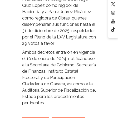
Cruz López como regidor de
Hacienda y a Paula Juárez Ricárdez
como regidora de Obras, quienes
desempeñarán sus funciones hasta el
31 de diciembre de 2025, respaldados
por el Pleno de la LXV Legislatura con
29 votos a favor.
Ambos decretos entraron en vigencia
el 10 de enero de 2024, notificándose
a la Secretaría de Gobierno, Secretaría
de Finanzas, Instituto Estatal
Electoral y de Participación
Ciudadana de Oaxaca, así como a la
Auditoría Superior de Fiscalización del
Estado para los procedimientos
pertinentes.