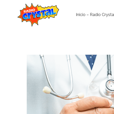
Inicio – Radio Crysta