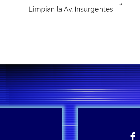
Limpian la Av. Insurgentes