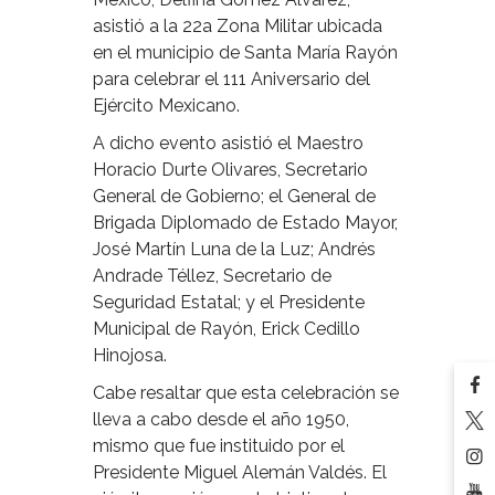
asistió a la 22a Zona Militar ubicada
en el municipio de Santa María Rayón
para celebrar el 111 Aniversario del
Ejército Mexicano.
A dicho evento asistió el Maestro
Horacio Durte Olivares, Secretario
General de Gobierno; el General de
Brigada Diplomado de Estado Mayor,
José Martín Luna de la Luz; Andrés
Andrade Téllez, Secretario de
Seguridad Estatal; y el Presidente
Municipal de Rayón, Erick Cedillo
Hinojosa.
Cabe resaltar que esta celebración se
lleva a cabo desde el año 1950,
mismo que fue instituido por el
Presidente Miguel Alemán Valdés. El