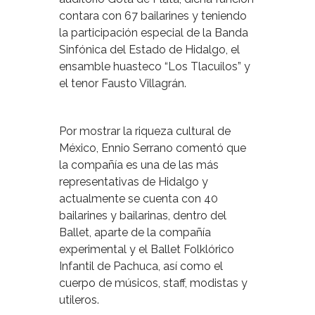
contara con 67 bailarines y teniendo
la participación especial de la Banda
Sinfónica del Estado de Hidalgo, el
ensamble huasteco “Los Tlacuilos” y
el tenor Fausto Villagrán.
Por mostrar la riqueza cultural de
México, Ennio Serrano comentó que
la compañía es una de las más
representativas de Hidalgo y
actualmente se cuenta con 40
bailarines y bailarinas, dentro del
Ballet, aparte de la compañía
experimental y el Ballet Folklórico
Infantil de Pachuca, así como el
cuerpo de músicos, staff, modistas y
utileros.