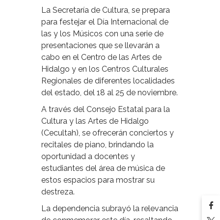
La Secretaría de Cultura, se prepara
para festejar el Día Internacional de
las y los Músicos con una serie de
presentaciones que se llevarán a
cabo en el Centro de las Artes de
Hidalgo y en los Centros Culturales
Regionales de diferentes localidades
del estado, del 18 al 25 de noviembre.
A través del Consejo Estatal para la
Cultura y las Artes de Hidalgo
(Cecultah), se ofrecerán conciertos y
recitales de piano, brindando la
oportunidad a docentes y
estudiantes del área de música de
estos espacios para mostrar su
destreza.
La dependencia subrayó la relevancia