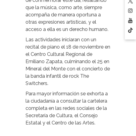
de conmemorar este día, resaltando
que la música, como arte, siempre
acompaña de manera oportuna a
otras expresiones artísticas, y el
acceso a ella es un derecho humano.
Las actividades iniciaran con un
recital de piano el 18 de noviembre en
el Centro Cultural Regional de
Emiliano Zapata, culminando el 25 en
Mineral del Monte con el concierto de
la banda infantil de rock The
Switchers.
Para mayor información se exhorta a
la ciudadanía a consultar la cartelera
completa en las redes sociales de la
Secretaría de Cultura, el Consejo
Estatal y el Centro de las Artes.