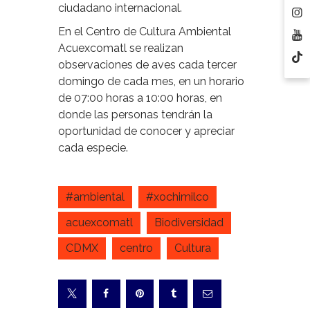
ciudadano internacional.
En el Centro de Cultura Ambiental
Acuexcomatl se realizan
observaciones de aves cada tercer
domingo de cada mes, en un horario
de 07:00 horas a 10:00 horas, en
donde las personas tendrán la
oportunidad de conocer y apreciar
cada especie.
#ambiental
#xochimilco
acuexcomatl
Biodiversidad
CDMX
centro
Cultura