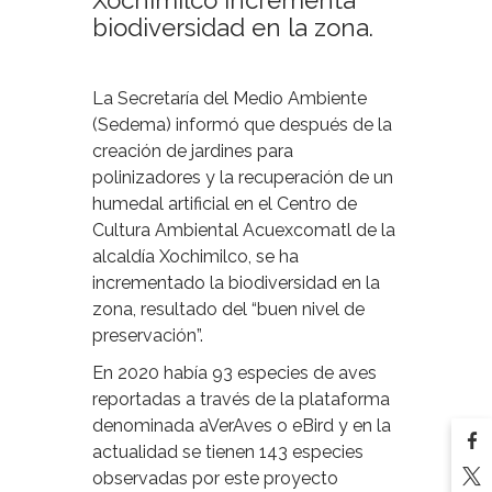
Xochimilco incrementa
biodiversidad en la zona.
La Secretaría del Medio Ambiente
(Sedema) informó que después de la
creación de jardines para
polinizadores y la recuperación de un
humedal artificial en el Centro de
Cultura Ambiental Acuexcomatl de la
alcaldía Xochimilco, se ha
incrementado la biodiversidad en la
zona, resultado del “buen nivel de
preservación”.
En 2020 había 93 especies de aves
reportadas a través de la plataforma
denominada aVerAves o eBird y en la
actualidad se tienen 143 especies
observadas por este proyecto