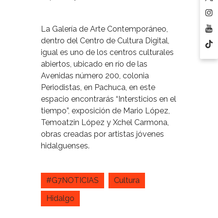
La Galería de Arte Contemporáneo,
dentro del Centro de Cultura Digital,
igual es uno de los centros culturales
abiertos, ubicado en río de las
Avenidas número 200, colonia
Periodistas, en Pachuca, en este
espacio encontrarás “Intersticios en el
tiempo”, exposición de Mario López,
Temoatzin López y Xchel Carmona,
obras creadas por artistas jóvenes
hidalguenses.
#G7NOTICIAS
Cultura
Hidalgo