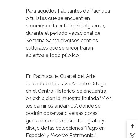
Para aquellos habitantes de Pachuca
o turistas que se encuentren
recorriendo la entidad hidalguense,
durante el periodo vacacional de
Semana Santa diversos centros
culturales que se encontraran
abiertos a todo público.
En Pachuca, el Cuartel del Arte,
ubicado en la plaza Aniceto Ortega,
en el Centro Histórico, se encuentra
en exhibición la muestra titulada “Y en
los caminos andamos”, donde se
podrán observar diversas obras
gráficas como pintura, fotografía y
dibujo de las colecciones “Pago en
Especie” y “Acervo Patrimonial”.