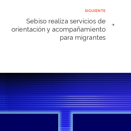
SIGUIENTE
Sebiso realiza servicios de
orientación y acompañamiento
para migrantes