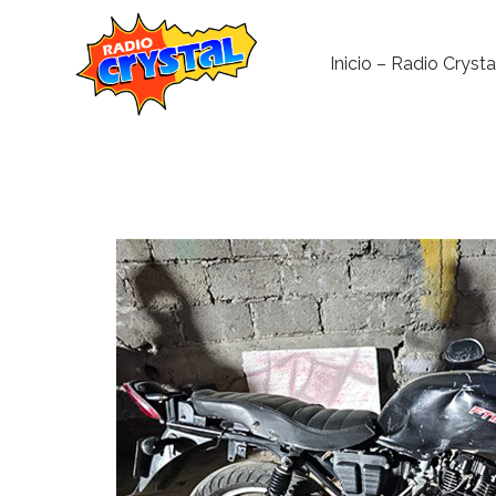
Inicio – Radio Crysta