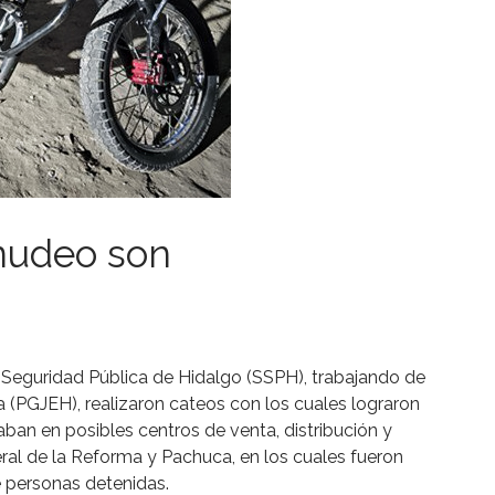
nudeo son
 Seguridad Pública de Hidalgo (SSPH), trabajando de
a (PGJEH), realizaron cateos con los cuales lograron
ban en posibles centros de venta, distribución y
al de la Reforma y Pachuca, en los cuales fueron
 personas detenidas.