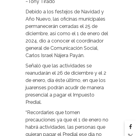
~Tony Tirado
Debido a los festejos de Navidad y
Año Nuevo, las oficinas municipales
permanecerán cerradas el 25 de
diciembre, así como el 1 de enero del
2024, dio a conocer el coordinador
general de Comunicación Social,
Carlos Israel Nájera Payán.
Señaló que las actividades se
reanudarán el 26 de diciembre y el 2
de enero, día éste último, en que los
juarenses podrán acudir de manera
presencial a pagar el Impuesto
Predial.
“Recordarles que tomen
precauciones ya que el 1 de enero no
habrá actividades, las personas que
quieran pagar el Predial ese día no