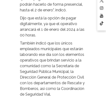
podrán hacerlo de forma presencial,
hasta el 2 de enero”, indicó.
Dijo que está la opción de pagar
digitalmente, ya que el operativo
arrancará el 1 de enero del 2024 a las
00 horas.
También indicó que los únicos
empleados municipales que estarán
laborando ese día son los elementos
operativos que brindan servicio a la
comunidad como la Secretaría de
Seguridad Pública Municipal, la
Dirección General de Protección Civil
con los departamentos de Rescate y
Bomberos, así como la Coordinación
de Seguridad Vial.