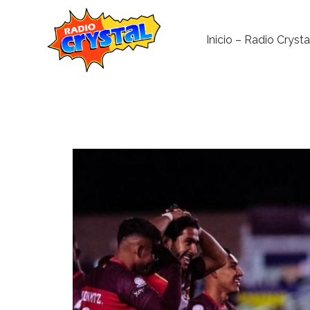
Inicio – Radio Crysta