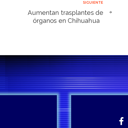
SIGUIENTE
Aumentan trasplantes de
órganos en Chihuahua