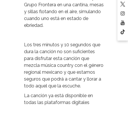
Grupo Frontera en una cantina, mesas
y sillas flotando en el aire, simulando
cuando uno está en estado de
ebriedad.
Los tres minutos y 10 segundos que
dura la canción no son suficientes
para disfrutar esta canción que
mezcla música country con el género
regional mexicano y que estamos
seguros que podrá a cantar y llorar a
todo aquel que la escuche.
La canción ya está disponible en
todas las plataformas digitales