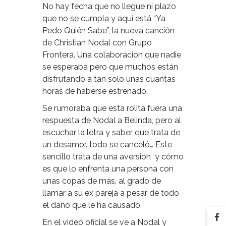
No hay fecha que no llegue ni plazo
que no se cumpla y aquí está “Ya
Pedo Quién Sabe”, la nueva canción
de Christian Nodal con Grupo
Frontera. Una colaboración que nadie
se esperaba pero que muchos están
disfrutando a tan solo unas cuantas
horas de haberse estrenado.
Se rumoraba que esta rolita fuera una
respuesta de Nodal a Belinda, pero al
escuchar la letra y saber que trata de
un desamor. todo se canceló… Este
sencillo trata de una aversión y cómo
es que lo enfrenta una persona con
unas copas de más, al grado de
llamar a su ex pareja a pesar de todo
el daño que le ha causado.
En el video oficial se ve a Nodal y