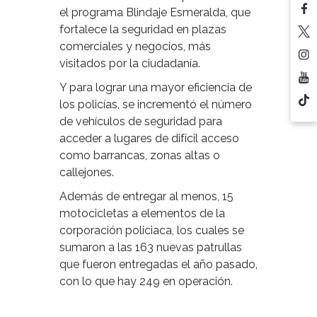
el programa Blindaje Esmeralda, que
fortalece la seguridad en plazas
comerciales y negocios, más
visitados por la ciudadanía.
Y para lograr una mayor eficiencia de
los policías, se incrementó el número
de vehículos de seguridad para
acceder a lugares de difícil acceso
como barrancas, zonas altas o
callejones.
Además de entregar al menos, 15
motocicletas a elementos de la
corporación policiaca, los cuales se
sumaron a las 163 nuevas patrullas
que fueron entregadas el año pasado,
con lo que hay 249 en operación.