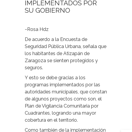
IMPLEMENTADOS POR
SU GOBIERNO
~Rosa Hdz
De acuerdo a la Encuesta de
Seguridad Pública Urbana, señala que
los habitantes de Atizapán de
Zaragoza se sienten protegidos y
seguros.
Y esto se debe gracias a los
programas implementados por las
autoridades municipales, que constan
de algunos proyectos como son, el
Plan de Vigilancia Comunitaria por
Cuadrantes, logrando una mayor
cobertura en el territorio.
Como también de la implementación