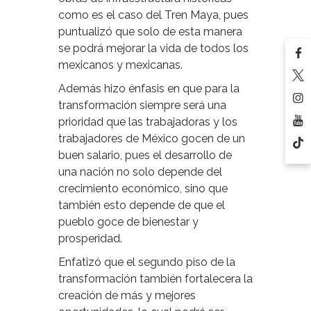
como es el caso del Tren Maya, pues
puntualizó que solo de esta manera
se podrá mejorar la vida de todos los
mexicanos y mexicanas.
Además hizo énfasis en que para la
transformación siempre será una
prioridad que las trabajadoras y los
trabajadores de México gocen de un
buen salario, pues el desarrollo de
una nación no solo depende del
crecimiento económico, sino que
también esto depende de que el
pueblo goce de bienestar y
prosperidad.
Enfatizó que el segundo piso de la
transformación también fortalecera la
creación de más y mejores