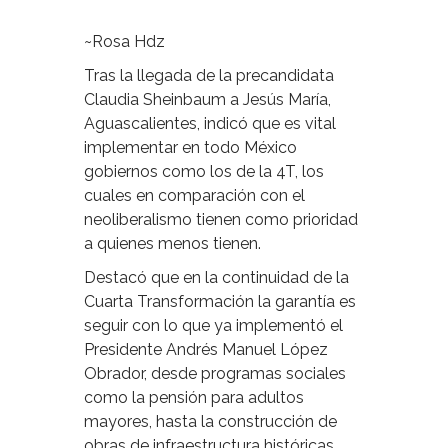
~Rosa Hdz
Tras la llegada de la precandidata
Claudia Sheinbaum a Jesús María,
Aguascalientes, indicó que es vital
implementar en todo México
gobiernos como los de la 4T, los
cuales en comparación con el
neoliberalismo tienen como prioridad
a quienes menos tienen.
Destacó que en la continuidad de la
Cuarta Transformación la garantía es
seguir con lo que ya implementó el
Presidente Andrés Manuel López
Obrador, desde programas sociales
como la pensión para adultos
mayores, hasta la construcción de
obras de infraestructura históricas