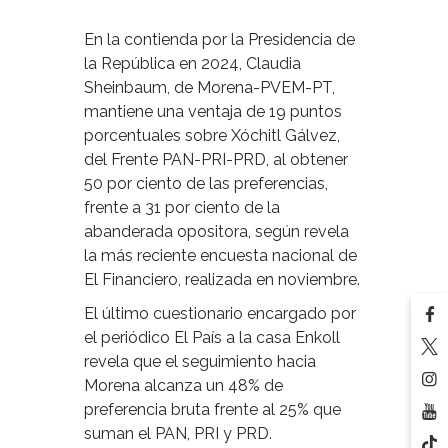
En la contienda por la Presidencia de
la República en 2024, Claudia
Sheinbaum, de Morena-PVEM-PT,
mantiene una ventaja de 19 puntos
porcentuales sobre Xóchitl Gálvez,
del Frente PAN-PRI-PRD, al obtener
50 por ciento de las preferencias,
frente a 31 por ciento de la
abanderada opositora, según revela
la más reciente encuesta nacional de
El Financiero, realizada en noviembre.
El último cuestionario encargado por
el periódico El País a la casa Enkoll
revela que el seguimiento hacia
Morena alcanza un 48% de
preferencia bruta frente al 25% que
suman el PAN, PRI y PRD.