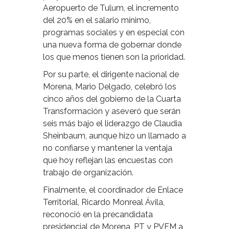
Aeropuerto de Tulum, el incremento
del 20% en el salario mínimo,
programas sociales y en especial con
una nueva forma de gobernar donde
los que menos tienen son la prioridad.
Por su parte, el dirigente nacional de
Morena, Mario Delgado, celebró los
cinco años del gobierno de la Cuarta
Transformación y aseveró que serán
seis más bajo el liderazgo de Claudia
Sheinbaum, aunque hizo un llamado a
no confiarse y mantener la ventaja
que hoy reflejan las encuestas con
trabajo de organización.
Finalmente, el coordinador de Enlace
Territorial, Ricardo Monreal Ávila,
reconoció en la precandidata
presidencial de Morena, PT y PVEM a