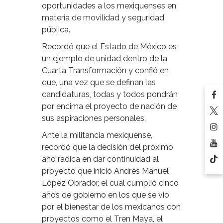
oportunidades a los mexiquenses en
materia de movilidad y seguridad
pública.
Recordó que el Estado de México es
un ejemplo de unidad dentro de la
Cuarta Transformación y confió en
que, una vez que se definan las
candidaturas, todas y todos pondrán
por encima el proyecto de nación de
sus aspiraciones personales.
Ante la militancia mexiquense,
recordó que la decisión del próximo
año radica en dar continuidad al
proyecto que inició Andrés Manuel
López Obrador, el cual cumplió cinco
años de gobierno en los que se vio
por el bienestar de los mexicanos con
proyectos como el Tren Maya, el