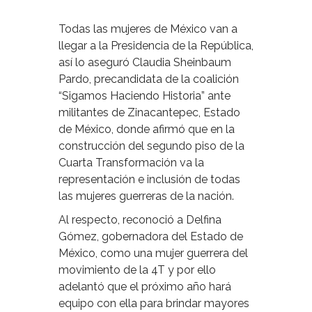
Todas las mujeres de México van a
llegar a la Presidencia de la República,
así lo aseguró Claudia Sheinbaum
Pardo, precandidata de la coalición
“Sigamos Haciendo Historia” ante
militantes de Zinacantepec, Estado
de México, donde afirmó que en la
construcción del segundo piso de la
Cuarta Transformación va la
representación e inclusión de todas
las mujeres guerreras de la nación.
Al respecto, reconoció a Delfina
Gómez, gobernadora del Estado de
México, como una mujer guerrera del
movimiento de la 4T y por ello
adelantó que el próximo año hará
equipo con ella para brindar mayores