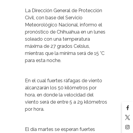
La Dirección General de Protección
Civil, con base del Servicio
Meteorológico Nacional, informo el
pronóstico de Chihuahua en un lunes
soleado con una temperatura
máxima de 27 grados Celsius,
mientras que la mínima será de 15 °C
para esta noche.
En el cual fuertes ráfagas de viento
alcanzarán los 50 kilómetros por
hora, en donde la velocidad del
viento será de entre 5 a 29 kilómetros
por hora.
El día martes se esperan fuertes