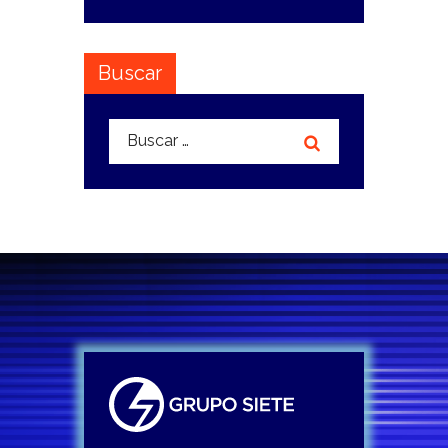
Buscar
Buscar: