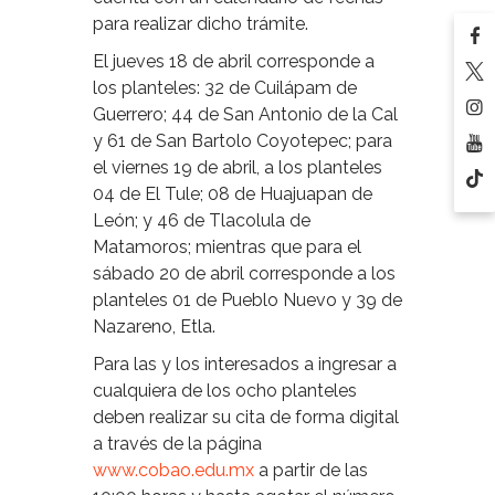
para realizar dicho trámite.
El jueves 18 de abril corresponde a
los planteles: 32 de Cuilápam de
Guerrero; 44 de San Antonio de la Cal
y 61 de San Bartolo Coyotepec; para
el viernes 19 de abril, a los planteles
04 de El Tule; 08 de Huajuapan de
León; y 46 de Tlacolula de
Matamoros; mientras que para el
sábado 20 de abril corresponde a los
planteles 01 de Pueblo Nuevo y 39 de
Nazareno, Etla.
Para las y los interesados a ingresar a
cualquiera de los ocho planteles
deben realizar su cita de forma digital
a través de la página
www.cobao.edu.mx
a partir de las