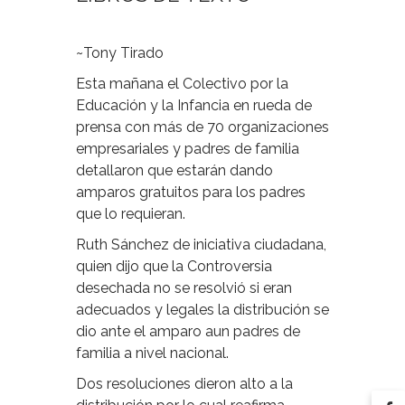
~Tony Tirado
Esta mañana el Colectivo por la
Educación y la Infancia en rueda de
prensa con más de 70 organizaciones
empresariales y padres de familia
detallaron que estarán dando
amparos gratuitos para los padres
que lo requieran.
Ruth Sánchez de iniciativa ciudadana,
quien dijo que la Controversia
desechada no se resolvió si eran
adecuados y legales la distribución se
dio ante el amparo aun padres de
familia a nivel nacional.
Dos resoluciones dieron alto a la