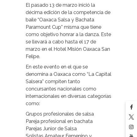
El pasado 13 de marzo inició la
décima edición de la competencia de
baile “Oaxaca Salsa y Bachata
Paramount Cup” misma que tiene
como objetivo honrar a la danza. Este
se llevará a cabo hasta el 17 de
marzo en el Hotel Misión Oaxaca San
Felipe.
En este evento en el que se
denomina a Oaxaca como “La Capital
Salsera” compiten tanto
concursantes nacionales como
internacionales en diversas categorías
como:
Grupos profesionales de salsa
Pareja profesional en bachata
Parejas Junior de Salsa
Solistas Amateur Femenino y