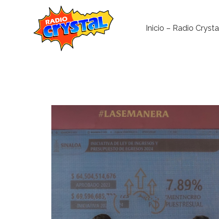
Inicio – Radio Crysta