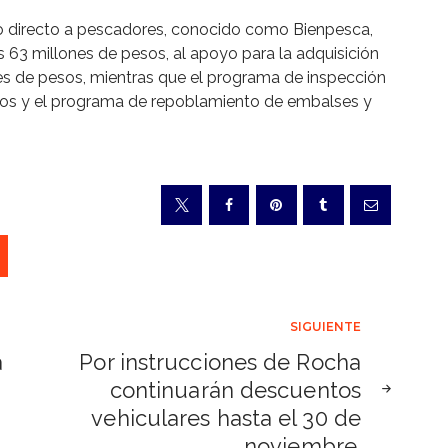
yo directo a pescadores, conocido como Bienpesca,
63 millones de pesos, al apoyo para la adquisición
es de pesos, mientras que el programa de inspección
esos y el programa de repoblamiento de embalses y
SIGUIENTE
a
Por instrucciones de Rocha
continuarán descuentos
vehiculares hasta el 30 de
noviembre.