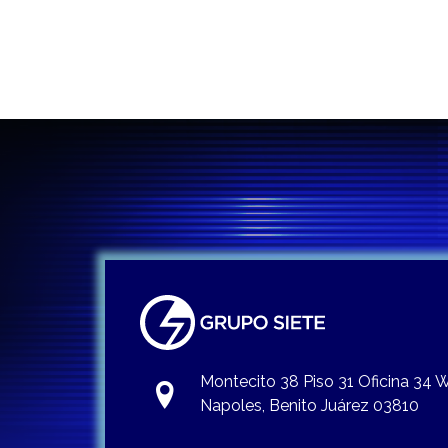
Montecito 38 Piso 31 Oficina 34
Napoles, Benito Juárez 03810