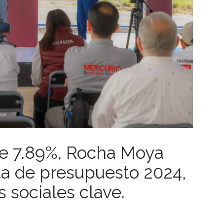
e 7.89%, Rocha Moya
a de presupuesto 2024,
 sociales clave.