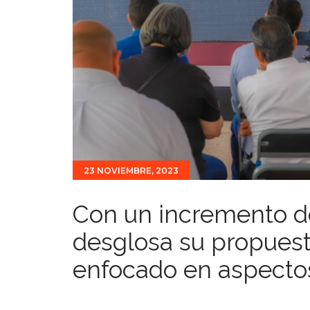
23 NOVIEMBRE, 2023
Con un incremento d
desglosa su propuest
enfocado en aspectos