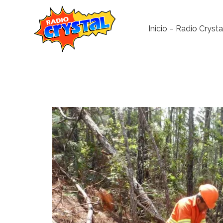
Inicio – Radio Crysta