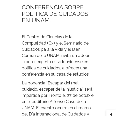
CONFERENCIA SOBRE
POLITICA DE CUIDADOS
EN UNAM.
El Centro de Ciencias de la
Complejidad (C3) y el Seminario de
Cuidados para la Vida y el Bien
Común de la UNAM invitaron a Joan
Tronto, experta estadounidense en
política de cuidados, a ofrecer una
conferencia en su casa de estudios.
La ponencia “Escapar del mal
cuidado, escapar de la injusticia”, será
impartida por Tronto el 27 de octubre
en el auditorio Alfonso Caso de la
UNAM. El evento ocurre en el marco
del Día Internacional de Cuidados y