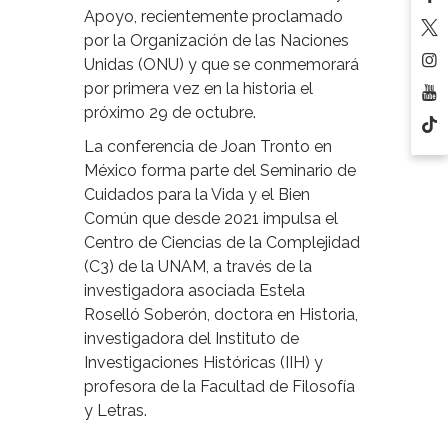
Apoyo, recientemente proclamado
por la Organización de las Naciones
Unidas (ONU) y que se conmemorará
por primera vez en la historia el
próximo 29 de octubre.
La conferencia de Joan Tronto en
México forma parte del Seminario de
Cuidados para la Vida y el Bien
Común que desde 2021 impulsa el
Centro de Ciencias de la Complejidad
(C3) de la UNAM, a través de la
investigadora asociada Estela
Roselló Soberón, doctora en Historia,
investigadora del Instituto de
Investigaciones Históricas (IIH) y
profesora de la Facultad de Filosofía
y Letras.