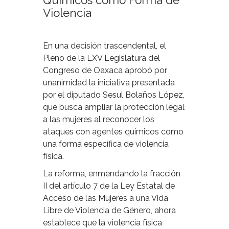
Químicos como Forma de
Violencia
En una decisión trascendental, el
Pleno de la LXV Legislatura del
Congreso de Oaxaca aprobó por
unanimidad la iniciativa presentada
por el diputado Sesul Bolaños López,
que busca ampliar la protección legal
a las mujeres al reconocer los
ataques con agentes químicos como
una forma específica de violencia
física.
La reforma, enmendando la fracción
II del artículo 7 de la Ley Estatal de
Acceso de las Mujeres a una Vida
Libre de Violencia de Género, ahora
establece que la violencia física