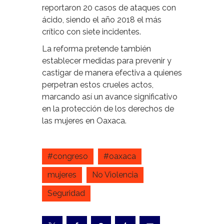
reportaron 20 casos de ataques con
ácido, siendo el año 2018 el más
crítico con siete incidentes.
La reforma pretende también
establecer medidas para prevenir y
castigar de manera efectiva a quienes
perpetran estos crueles actos,
marcando así un avance significativo
en la protección de los derechos de
las mujeres en Oaxaca.
#congreso
#oaxaca
mujeres
No Violencia
Seguridad