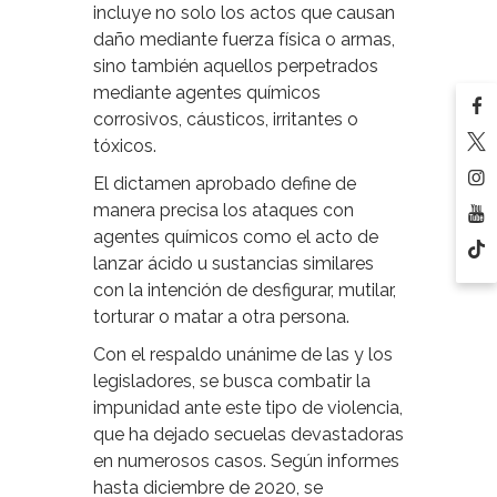
incluye no solo los actos que causan
daño mediante fuerza física o armas,
sino también aquellos perpetrados
mediante agentes químicos
corrosivos, cáusticos, irritantes o
tóxicos.
El dictamen aprobado define de
manera precisa los ataques con
agentes químicos como el acto de
lanzar ácido u sustancias similares
con la intención de desfigurar, mutilar,
torturar o matar a otra persona.
Con el respaldo unánime de las y los
legisladores, se busca combatir la
impunidad ante este tipo de violencia,
que ha dejado secuelas devastadoras
en numerosos casos. Según informes
hasta diciembre de 2020, se