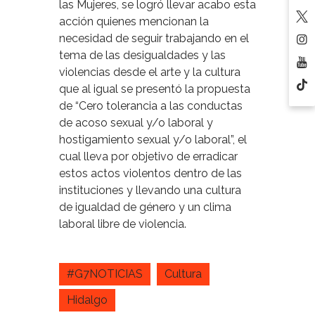
las Mujeres, se logró llevar acabo esta
acción quienes mencionan la
necesidad de seguir trabajando en el
tema de las desigualdades y las
violencias desde el arte y la cultura
que al igual se presentó la propuesta
de “Cero tolerancia a las conductas
de acoso sexual y/o laboral y
hostigamiento sexual y/o laboral”, el
cual lleva por objetivo de erradicar
estos actos violentos dentro de las
instituciones y llevando una cultura
de igualdad de género y un clima
laboral libre de violencia.
#G7NOTICIAS
Cultura
Hidalgo