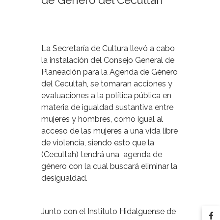
de Género del Cecultah
La Secretaría de Cultura llevó a cabo
la instalación del Consejo General de
Planeación para la Agenda de Género
del Cecultah, se tomaran acciones y
evaluaciones a la política pública en
materia de igualdad sustantiva entre
mujeres y hombres, como igual al
acceso de las mujeres a una vida libre
de violencia, siendo esto que la
(Cecultah) tendrá una agenda de
género con la cual buscará eliminar la
desigualdad.
Junto con el Instituto Hidalguense de