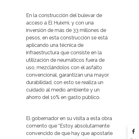
En la construcción del bulevar de
acceso a El Huixmí, y con una
inversión de más de 33 millones de
pesos, en esta construcción se está
aplicando una técnica de
infraestructura que consiste en la
utilización de neumáticos fuera de
uso, mezclándolos con el asfalto
convencional, garantizan una mayor
durabilidad, con esto se realiza un
cuidado al medio ambiente y un
ahorro del 10% en gasto público.
El gobernador en su visita a esta obra
comento que “Estoy absolutamente
convencido de que hay que apostarle