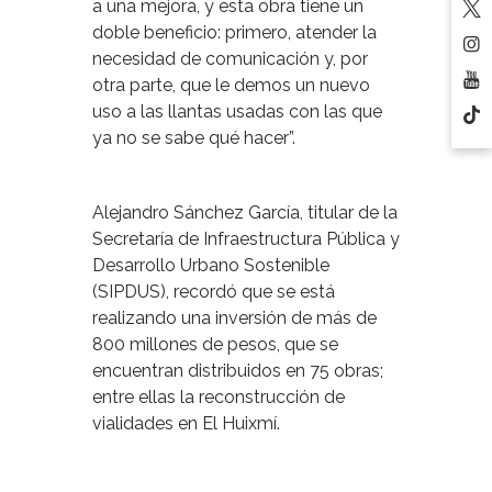
a una mejora, y esta obra tiene un
doble beneficio: primero, atender la
necesidad de comunicación y, por
otra parte, que le demos un nuevo
uso a las llantas usadas con las que
ya no se sabe qué hacer”.
Alejandro Sánchez García, titular de la
Secretaría de Infraestructura Pública y
Desarrollo Urbano Sostenible
(SIPDUS), recordó que se está
realizando una inversión de más de
800 millones de pesos, que se
encuentran distribuidos en 75 obras;
entre ellas la reconstrucción de
vialidades en El Huixmí.