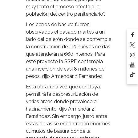
muy lento el proceso afecta a la
población del centro penitenciario”.
Los cerros de basura fueron
observados el pasado martes a un
lado del galerón donde se contempla
la construcción de 110 nuevas celdas
que atenderán a 660 internos. Para
este proyecto la SSPE contempla
una inversión de casi 8 millones de
pesos, dijo Armendáriz Fernández.
Esta obra, una vez que concluya,
permitirá la despresurización de
varias áreas donde prevalece el
hacinamiento, dijo Armendáriz
Fernández. Sin embargo, justo entre
estas obras se encontraban enormes
cúmulos de basura donde la