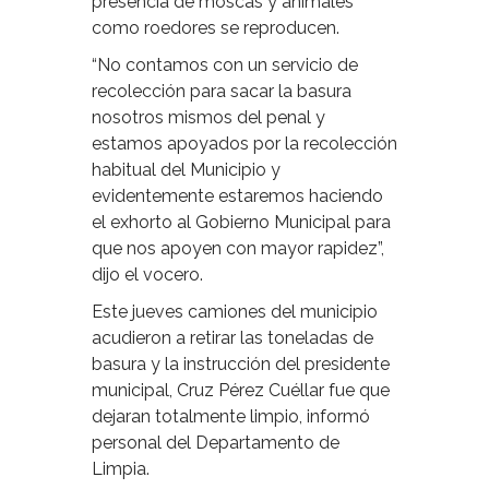
presencia de moscas y animales
como roedores se reproducen.
“No contamos con un servicio de
recolección para sacar la basura
nosotros mismos del penal y
estamos apoyados por la recolección
habitual del Municipio y
evidentemente estaremos haciendo
el exhorto al Gobierno Municipal para
que nos apoyen con mayor rapidez”,
dijo el vocero.
Este jueves camiones del municipio
acudieron a retirar las toneladas de
basura y la instrucción del presidente
municipal, Cruz Pérez Cuéllar fue que
dejaran totalmente limpio, informó
personal del Departamento de
Limpia.