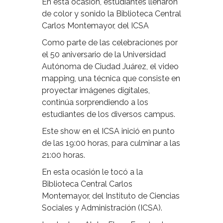
En esta ocasión, estudiantes llenaron
de color y sonido la Biblioteca Central
Carlos Montemayor, del ICSA
Como parte de las celebraciones por
el 50 aniversario de la Universidad
Autónoma de Ciudad Juárez, el video
mapping, una técnica que consiste en
proyectar imágenes digitales,
continúa sorprendiendo a los
estudiantes de los diversos campus.
Este show en el ICSA inició en punto
de las 19:00 horas, para culminar a las
21:00 horas.
En esta ocasión le tocó a la
Biblioteca Central Carlos
Montemayor, del Instituto de Ciencias
Sociales y Administración (ICSA).