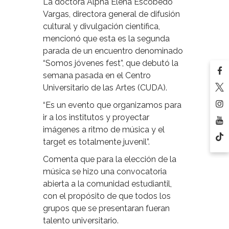
La doctora Alpha Elena Escobedo
Vargas, directora general de difusión
cultural y divulgación científica,
mencionó que esta es la segunda
parada de un encuentro denominado
“Somos jóvenes fest”, que debutó la
semana pasada en el Centro
Universitario de las Artes (CUDA).
“Es un evento que organizamos para
ir a los institutos y proyectar
imágenes a ritmo de música y el
target es totalmente juvenil”.
Comenta que para la elección de la
música se hizo una convocatoria
abierta a la comunidad estudiantil,
con el propósito de que todos los
grupos que se presentaran fueran
talento universitario.