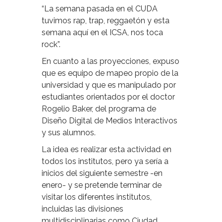
“La semana pasada en el CUDA
tuvimos rap, trap, reggaetón y esta
semana aquí en el ICSA, nos toca
rock”.
En cuanto a las proyecciones, expuso
que es equipo de mapeo propio de la
universidad y que es manipulado por
estudiantes orientados por el doctor
Rogelio Baker, del programa de
Diseño Digital de Medios Interactivos
y sus alumnos.
La idea es realizar esta actividad en
todos los institutos, pero ya sería a
inicios del siguiente semestre -en
enero- y se pretende terminar de
visitar los diferentes institutos,
incluidas las divisiones
multidisciplinarias como Ciudad