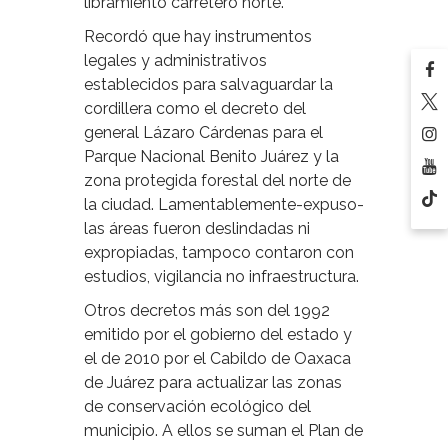
libramiento carretero norte.
Recordó que hay instrumentos
legales y administrativos
establecidos para salvaguardar la
cordillera como el decreto del
general Lázaro Cárdenas para el
Parque Nacional Benito Juárez y la
zona protegida forestal del norte de
la ciudad. Lamentablemente-expuso-
las áreas fueron deslindadas ni
expropiadas, tampoco contaron con
estudios, vigilancia no infraestructura.
Otros decretos más son del 1992
emitido por el gobierno del estado y
el de 2010 por el Cabildo de Oaxaca
de Juárez para actualizar las zonas
de conservación ecológico del
municipio. A ellos se suman el Plan de