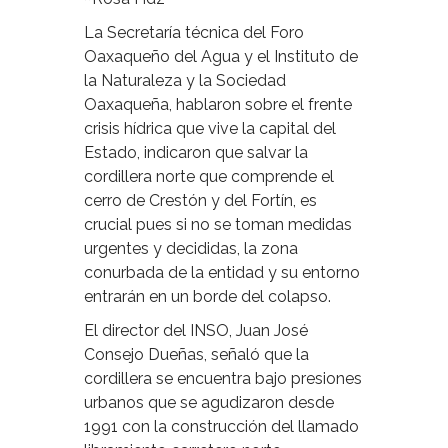
La Secretaría técnica del Foro
Oaxaqueño del Agua y el Instituto de
la Naturaleza y la Sociedad
Oaxaqueña, hablaron sobre el frente
crisis hídrica que vive la capital del
Estado, indicaron que salvar la
cordillera norte que comprende el
cerro de Crestón y del Fortín, es
crucial pues si no se toman medidas
urgentes y decididas, la zona
conurbada de la entidad y su entorno
entrarán en un borde del colapso.
El director del INSO, Juan José
Consejo Dueñas, señaló que la
cordillera se encuentra bajo presiones
urbanos que se agudizaron desde
1991 con la construcción del llamado