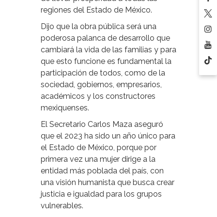
regiones del Estado de México.
Dijo que la obra pública será una
poderosa palanca de desarrollo que
cambiará la vida de las familias y para
que esto funcione es fundamental la
participación de todos, como de la
sociedad, gobiernos, empresarios,
académicos y los constructores
mexiquenses.
El Secretario Carlos Maza aseguró
que el 2023 ha sido un año único para
el Estado de México, porque por
primera vez una mujer dirige a la
entidad más poblada del país, con
una visión humanista que busca crear
justicia e igualdad para los grupos
vulnerables.