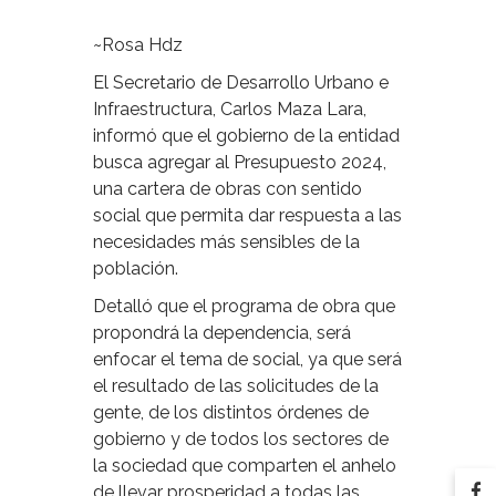
~Rosa Hdz
El Secretario de Desarrollo Urbano e
Infraestructura, Carlos Maza Lara,
informó que el gobierno de la entidad
busca agregar al Presupuesto 2024,
una cartera de obras con sentido
social que permita dar respuesta a las
necesidades más sensibles de la
población.
Detalló que el programa de obra que
propondrá la dependencia, será
enfocar el tema de social, ya que será
el resultado de las solicitudes de la
gente, de los distintos órdenes de
gobierno y de todos los sectores de
la sociedad que comparten el anhelo
de llevar prosperidad a todas las