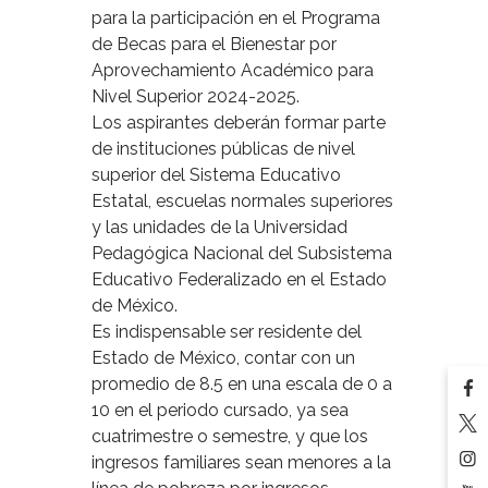
para la participación en el Programa
de Becas para el Bienestar por
Aprovechamiento Académico para
Nivel Superior 2024-2025.
Los aspirantes deberán formar parte
de instituciones públicas de nivel
superior del Sistema Educativo
Estatal, escuelas normales superiores
y las unidades de la Universidad
Pedagógica Nacional del Subsistema
Educativo Federalizado en el Estado
de México.
Es indispensable ser residente del
Estado de México, contar con un
promedio de 8.5 en una escala de 0 a
10 en el periodo cursado, ya sea
cuatrimestre o semestre, y que los
ingresos familiares sean menores a la