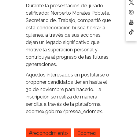
Durante la presentación del jurado
calificador, Norberto Morales Poblete,
Secretario del Trabajo, compartió que
esta condecoración busca honrar a
quienes, a través de sus acciones,
dejan un legado significativo que
motive la superación personal y
contribuya al progreso de las futuras
generaciones.
Aquellos interesados en postularse o
proponer candidatos tienen hasta el
30 de noviembre para hacerlo. La
inscripción se realiza de manera
sencilla a través de la plataforma
edomex.gob.mx/presea_edomex.
#reconocimiento
Edomex