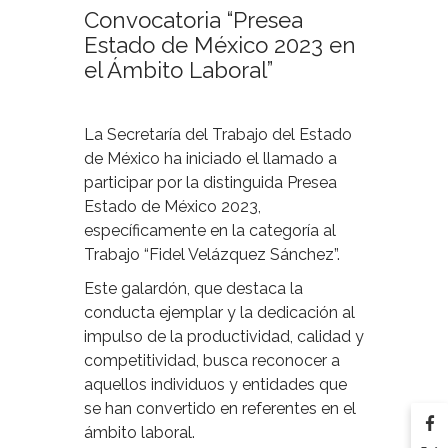
Convocatoria “Presea
Estado de México 2023 en
el Ámbito Laboral”
La Secretaría del Trabajo del Estado
de México ha iniciado el llamado a
participar por la distinguida Presea
Estado de México 2023,
específicamente en la categoría al
Trabajo “Fidel Velázquez Sánchez”.
Este galardón, que destaca la
conducta ejemplar y la dedicación al
impulso de la productividad, calidad y
competitividad, busca reconocer a
aquellos individuos y entidades que
se han convertido en referentes en el
ámbito laboral.