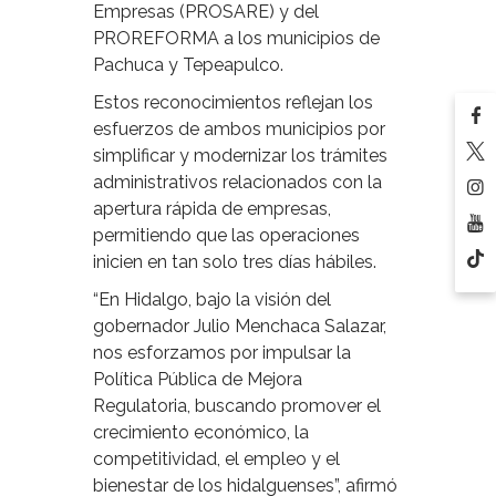
Empresas (PROSARE) y del
PROREFORMA a los municipios de
Pachuca y Tepeapulco.
Estos reconocimientos reflejan los
esfuerzos de ambos municipios por
simplificar y modernizar los trámites
administrativos relacionados con la
apertura rápida de empresas,
permitiendo que las operaciones
inicien en tan solo tres días hábiles.
“En Hidalgo, bajo la visión del
gobernador Julio Menchaca Salazar,
nos esforzamos por impulsar la
Política Pública de Mejora
Regulatoria, buscando promover el
crecimiento económico, la
competitividad, el empleo y el
bienestar de los hidalguenses”, afirmó