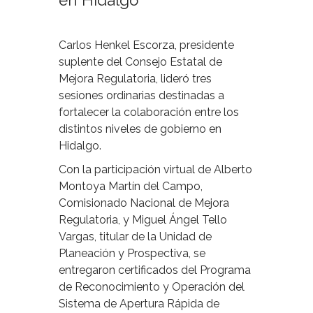
en Hidalgo
Carlos Henkel Escorza, presidente
suplente del Consejo Estatal de
Mejora Regulatoria, lideró tres
sesiones ordinarias destinadas a
fortalecer la colaboración entre los
distintos niveles de gobierno en
Hidalgo.
Con la participación virtual de Alberto
Montoya Martín del Campo,
Comisionado Nacional de Mejora
Regulatoria, y Miguel Ángel Tello
Vargas, titular de la Unidad de
Planeación y Prospectiva, se
entregaron certificados del Programa
de Reconocimiento y Operación del
Sistema de Apertura Rápida de