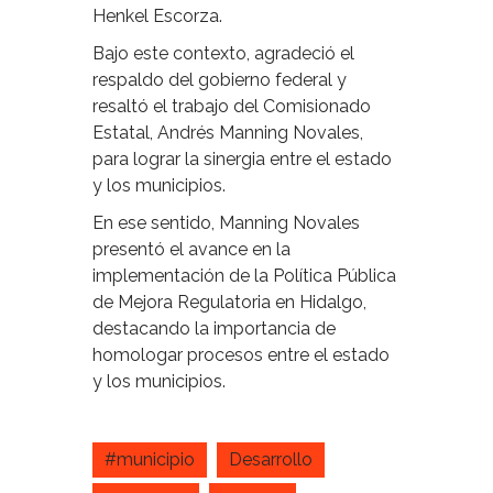
Henkel Escorza.
Bajo este contexto, agradeció el
respaldo del gobierno federal y
resaltó el trabajo del Comisionado
Estatal, Andrés Manning Novales,
para lograr la sinergia entre el estado
y los municipios.
En ese sentido, Manning Novales
presentó el avance en la
implementación de la Política Pública
de Mejora Regulatoria en Hidalgo,
destacando la importancia de
homologar procesos entre el estado
y los municipios.
#municipio
Desarrollo