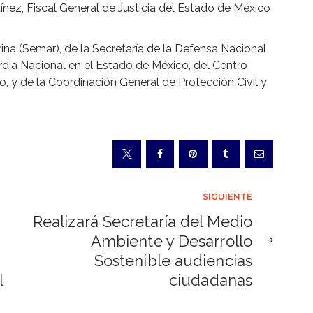
ez, Fiscal General de Justicia del Estado de México
ina (Semar), de la Secretaría de la Defensa Nacional
rdia Nacional en el Estado de México, del Centro
o, y de la Coordinación General de Protección Civil y
SIGUIENTE
Realizará Secretaría del Medio
Ambiente y Desarrollo
Sostenible audiencias
l
ciudadanas