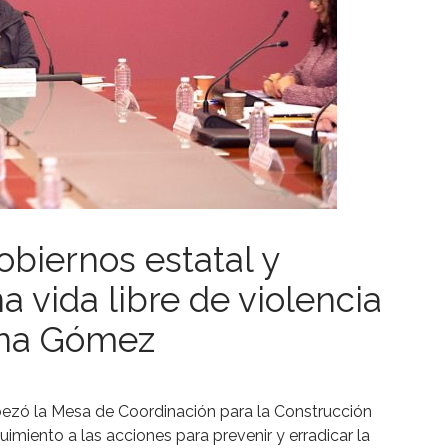
obiernos estatal y
a vida libre de violencia
fina Gómez
zó la Mesa de Coordinación para la Construcción
imiento a las acciones para prevenir y erradicar la