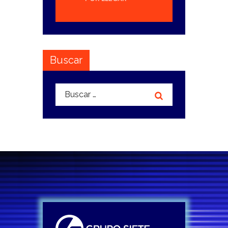
Buscar
Buscar: