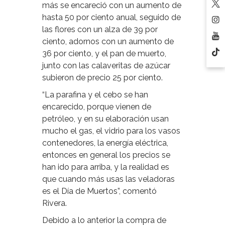
más se encareció con un aumento de
hasta 50 por ciento anual, seguido de
las flores con un alza de 39 por
ciento, adornos con un aumento de
36 por ciento, y el pan de muerto,
junto con las calaveritas de azúcar
subieron de precio 25 por ciento.
“La parafina y el cebo se han
encarecido, porque vienen de
petróleo, y en su elaboración usan
mucho el gas, el vidrio para los vasos
contenedores, la energía eléctrica,
entonces en general los precios se
han ido para arriba, y la realidad es
que cuando más usas las veladoras
es el Día de Muertos”, comentó
Rivera.
Debido a lo anterior la compra de