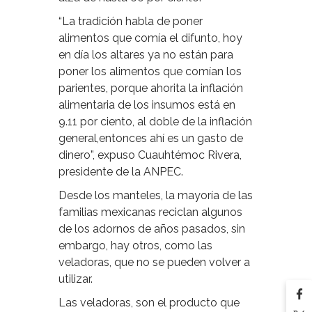
“La tradición habla de poner
alimentos que comía el difunto, hoy
en día los altares ya no están para
poner los alimentos que comían los
parientes, porque ahorita la inflación
alimentaria de los insumos está en
9.11 por ciento, al doble de la inflación
general,entonces ahí es un gasto de
dinero”, expuso Cuauhtémoc Rivera,
presidente de la ANPEC.
Desde los manteles, la mayoría de las
familias mexicanas reciclan algunos
de los adornos de años pasados, sin
embargo, hay otros, como las
veladoras, que no se pueden volver a
utilizar.
Las veladoras, son el producto que