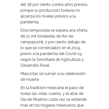
del 38 por ciento contra años previos,
porque su producción todavía no
alcanza los niveles previos a la
pandemia.
Esta temporada se espera una oferta
de 21 mil toneladas de flor de
cempasúchil, 2 por ciento debajo de
lo que se comercializó en el 2019,
previo a la pandemia del Covid-19,
según la Secretaría de Agricultura y
Desarrollo Rural.
Mascotas se suman a la celebración
de muerte
En la tradición mexicana el paso de
todas las vidas cuenta, y el altar de
Día de Muertos cada vez se extiende
más en los hogares mexicanos que