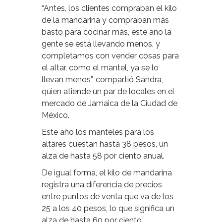
“Antes, los clientes compraban el kilo
de la mandarina y compraban más
basto para cocinar más, este año la
gente se está llevando menos, y
completamos con vender cosas para
el altar, como el mantel, ya se lo
llevan menos”, compartió Sandra,
quien atiende un par de locales en el
mercado de Jamaica de la Ciudad de
México.
Este año los manteles para los
altares cuestan hasta 38 pesos, un
alza de hasta 58 por ciento anual.
De igual forma, el kilo de mandarina
registra una diferencia de precios
entre puntos de venta que va de los
25 a los 40 pesos, lo que significa un
alza de hasta 60 por ciento.