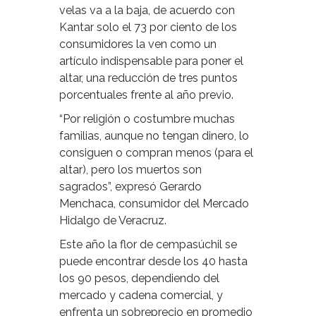
velas va a la baja, de acuerdo con
Kantar solo el 73 por ciento de los
consumidores la ven como un
artículo indispensable para poner el
altar, una reducción de tres puntos
porcentuales frente al año previo.
“Por religión o costumbre muchas
familias, aunque no tengan dinero, lo
consiguen o compran menos (para el
altar), pero los muertos son
sagrados”, expresó Gerardo
Menchaca, consumidor del Mercado
Hidalgo de Veracruz.
Este año la flor de cempasúchil se
puede encontrar desde los 40 hasta
los 90 pesos, dependiendo del
mercado y cadena comercial, y
enfrenta un sobreprecio en promedio