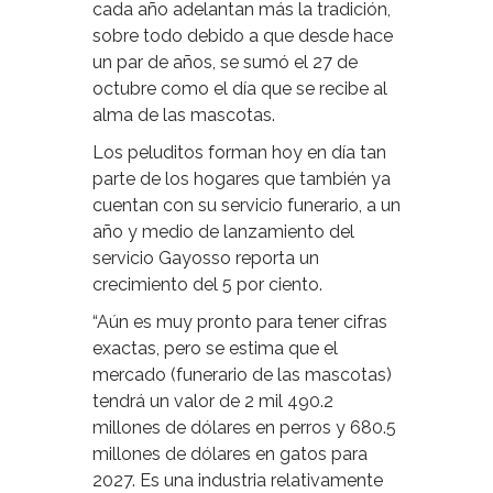
cada año adelantan más la tradición,
sobre todo debido a que desde hace
un par de años, se sumó el 27 de
octubre como el día que se recibe al
alma de las mascotas.
Los peluditos forman hoy en día tan
parte de los hogares que también ya
cuentan con su servicio funerario, a un
año y medio de lanzamiento del
servicio Gayosso reporta un
crecimiento del 5 por ciento.
“Aún es muy pronto para tener cifras
exactas, pero se estima que el
mercado (funerario de las mascotas)
tendrá un valor de 2 mil 490.2
millones de dólares en perros y 680.5
millones de dólares en gatos para
2027. Es una industria relativamente