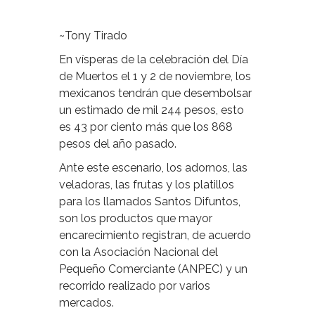
~Tony Tirado
En vísperas de la celebración del Día
de Muertos el 1 y 2 de noviembre, los
mexicanos tendrán que desembolsar
un estimado de mil 244 pesos, esto
es 43 por ciento más que los 868
pesos del año pasado.
Ante este escenario, los adornos, las
veladoras, las frutas y los platillos
para los llamados Santos Difuntos,
son los productos que mayor
encarecimiento registran, de acuerdo
con la Asociación Nacional del
Pequeño Comerciante (ANPEC) y un
recorrido realizado por varios
mercados.