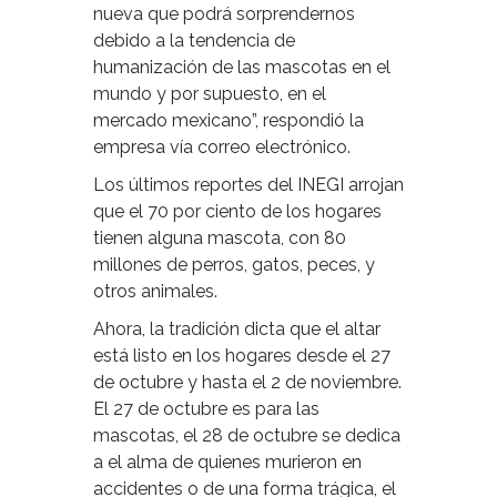
nueva que podrá sorprendernos
debido a la tendencia de
humanización de las mascotas en el
mundo y por supuesto, en el
mercado mexicano”, respondió la
empresa vía correo electrónico.
Los últimos reportes del INEGI arrojan
que el 70 por ciento de los hogares
tienen alguna mascota, con 80
millones de perros, gatos, peces, y
otros animales.
Ahora, la tradición dicta que el altar
está listo en los hogares desde el 27
de octubre y hasta el 2 de noviembre.
El 27 de octubre es para las
mascotas, el 28 de octubre se dedica
a el alma de quienes murieron en
accidentes o de una forma trágica, el