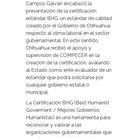
Campos Galván encabezó la
presentación de la certificación
estándar BHG, un estándar de calidad
creado por el Gobierno de Chihuahua
respecto al clima laboral en el sector
gubernamental. En este sentido,
Chihuahua recibió el apoyo y
supervisión de COMPECER en la
creación de la certificación, avalando
al Estado como ente evaluador de un
estándar que podrá solicitarse por
cualquier gobierno estatal o
municipal.
La Certificación BHG (Best Humanist
Goverment / Mejores Gobiernos
Humanistas) es una herramienta para
reconocer y valorar a las
organizaciones gubernamentales que