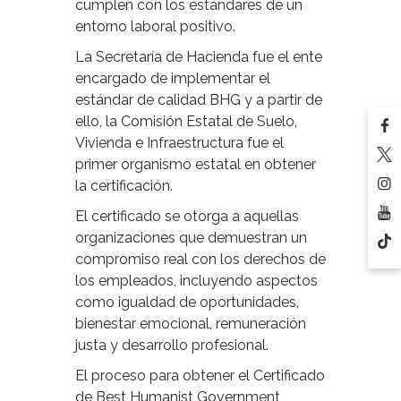
cumplen con los estándares de un
entorno laboral positivo.
La Secretaría de Hacienda fue el ente
encargado de implementar el
estándar de calidad BHG y a partir de
ello, la Comisión Estatal de Suelo,
Vivienda e Infraestructura fue el
primer organismo estatal en obtener
la certificación.
El certificado se otorga a aquellas
organizaciones que demuestran un
compromiso real con los derechos de
los empleados, incluyendo aspectos
como igualdad de oportunidades,
bienestar emocional, remuneración
justa y desarrollo profesional.
El proceso para obtener el Certificado
de Best Humanist Government