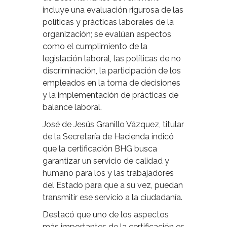
incluye una evaluación rigurosa de las
políticas y prácticas laborales de la
organización; se evalúan aspectos
como el cumplimiento de la
legislación laboral, las políticas de no
discriminación, la participación de los
empleados en la toma de decisiones
y la implementación de prácticas de
balance laboral.
José de Jesús Granillo Vázquez, titular
de la Secretaría de Hacienda indicó
que la certificación BHG busca
garantizar un servicio de calidad y
humano para los y las trabajadores
del Estado para que a su vez, puedan
transmitir ese servicio a la ciudadanía.
Destacó que uno de los aspectos
más importantes de la certificación es