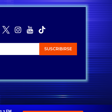
3.3 FM