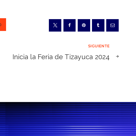
o
SIGUIENTE
Inicia la Feria de Tizayuca 2024