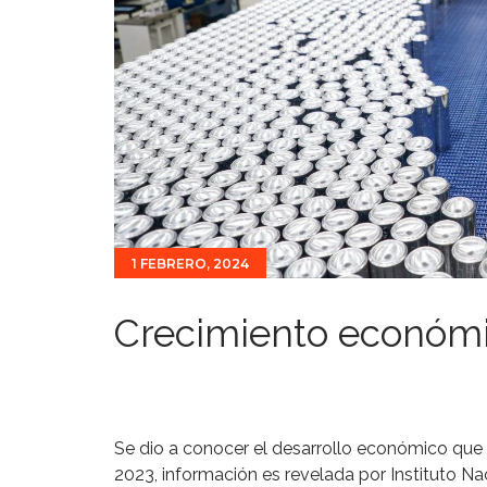
1 FEBRERO, 2024
Crecimiento económi
Se dio a conocer el desarrollo económico que h
2023, información es revelada por Instituto Na