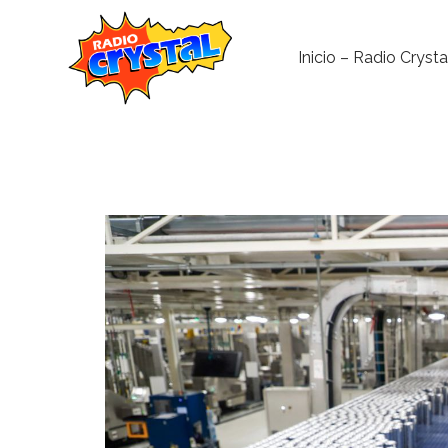
Inicio – Radio Crysta