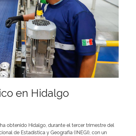
co en Hidalgo
a obtenido Hidalgo, durante el tercer trimestre del
cional de Estadística y Geografía (INEGI), con un